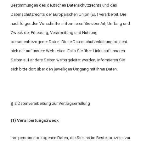
Bestimmungen des deutschen Datenschutzrechts und des
Datenschutzrechts der Europäischen Union (EU) verarbeitet. Die
nachfolgenden Vorschriften informieren Sie über Art, Umfang und
Zweck der Erhebung, Verarbeitung und Nutzung
personenbezogener Daten. Diese Datenschutzerklärung bezieht
sich nur auf unsere Webseiten. Falls Sie über Links auf unseren
Seiten auf andere Seiten weitergeleitet werden, informieren Sie
sich bitte dort über den jeweiligen Umgang mit Ihren Daten.
§ 2 Datenverarbeitung zur Vertragserfüllung
(1) Verarbeitungszweck
Ihre personenbezogenen Daten, die Sie uns im Bestellprozess zur