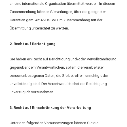
an eine internationale Organisation übermittelt werden. In diesem
Zusammenhang können Sie verlangen, über die geeigneten
Garantien gem. Art.46 DSGVO im Zusammenhang mit der
Übermittlung unterrichtet zu werden.
2. Recht auf Berichtigung
Sie haben ein Recht auf Berichtigung und/oder Vervollständigung
gegenüber dem Verantwortlichen, sofern die verarbeiteten
personenbezogenen Daten, die Sie betreffen, unrichtig oder
unvollständig sind. Der Verantwortliche hat die Berichtigung
unverzüglich vorzunehmen.
3. Recht auf Einschränkung der Verarbeitung
Unter den folgenden Voraussetzungen können Sie die