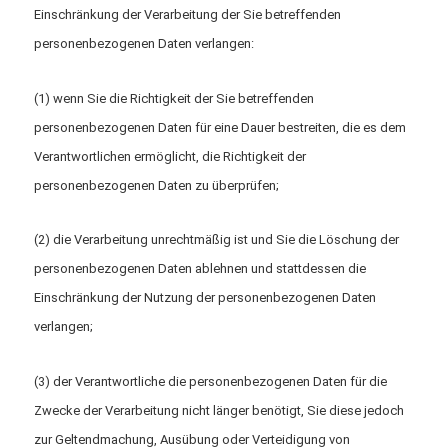
Einschränkung der Verarbeitung der Sie betreffenden
personenbezogenen Daten verlangen:
(1) wenn Sie die Richtigkeit der Sie betreffenden
personenbezogenen Daten für eine Dauer bestreiten, die es dem
Verantwortlichen ermöglicht, die Richtigkeit der
personenbezogenen Daten zu überprüfen;
(2) die Verarbeitung unrechtmäßig ist und Sie die Löschung der
personenbezogenen Daten ablehnen und stattdessen die
Einschränkung der Nutzung der personenbezogenen Daten
verlangen;
(3) der Verantwortliche die personenbezogenen Daten für die
Zwecke der Verarbeitung nicht länger benötigt, Sie diese jedoch
zur Geltendmachung, Ausübung oder Verteidigung von