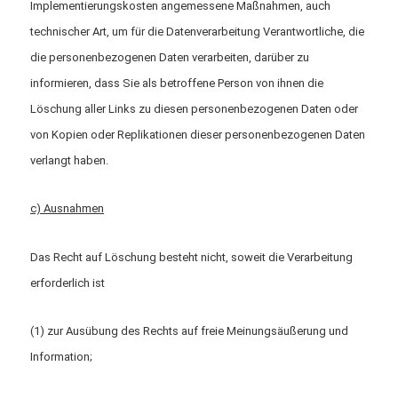
Implementierungskosten angemessene Maßnahmen, auch
technischer Art, um für die Datenverarbeitung Verantwortliche, die
die personenbezogenen Daten verarbeiten, darüber zu
informieren, dass Sie als betroffene Person von ihnen die
Löschung aller Links zu diesen personenbezogenen Daten oder
von Kopien oder Replikationen dieser personenbezogenen Daten
verlangt haben.
c) Ausnahmen
Das Recht auf Löschung besteht nicht, soweit die Verarbeitung
erforderlich ist
(1) zur Ausübung des Rechts auf freie Meinungsäußerung und
Information;