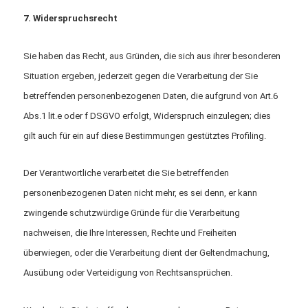
7. Widerspruchsrecht
Sie haben das Recht, aus Gründen, die sich aus ihrer besonderen
Situation ergeben, jederzeit gegen die Verarbeitung der Sie
betreffenden personenbezogenen Daten, die aufgrund von Art.6
Abs.1 lit.e oder f DSGVO erfolgt, Widerspruch einzulegen; dies
gilt auch für ein auf diese Bestimmungen gestütztes Profiling.
Der Verantwortliche verarbeitet die Sie betreffenden
personenbezogenen Daten nicht mehr, es sei denn, er kann
zwingende schutzwürdige Gründe für die Verarbeitung
nachweisen, die Ihre Interessen, Rechte und Freiheiten
überwiegen, oder die Verarbeitung dient der Geltendmachung,
Ausübung oder Verteidigung von Rechtsansprüchen.