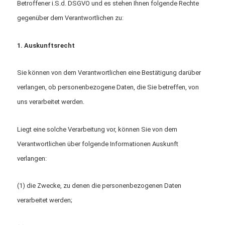
Betroffener i.S.d. DSGVO und es stehen Ihnen folgende Rechte
gegenüber dem Verantwortlichen zu:
1. Auskunftsrecht
Sie können von dem Verantwortlichen eine Bestätigung darüber
verlangen, ob personenbezogene Daten, die Sie betreffen, von
uns verarbeitet werden.
Liegt eine solche Verarbeitung vor, können Sie von dem
Verantwortlichen über folgende Informationen Auskunft
verlangen:
(1) die Zwecke, zu denen die personenbezogenen Daten
verarbeitet werden;