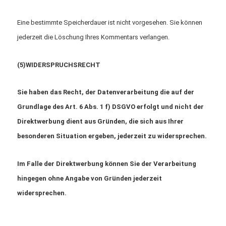
Eine bestimmte Speicherdauer ist nicht vorgesehen. Sie können
jederzeit die Löschung Ihres Kommentars verlangen.
(5)WIDERSPRUCHSRECHT
Sie haben das Recht, der Datenverarbeitung die auf der
Grundlage des Art. 6 Abs. 1 f) DSGVO erfolgt und nicht der
Direktwerbung dient aus Gründen, die sich aus Ihrer
besonderen Situation ergeben, jederzeit zu widersprechen.
Im Falle der Direktwerbung können Sie der Verarbeitung
hingegen ohne Angabe von Gründen jederzeit
widersprechen.