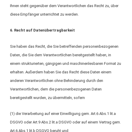
Ihnen steht gegenüber dem Verantwortlichen das Recht zu, über
diese Empfänger unterrichtet zu werden.
6. Recht auf Datenübertragbarkeit
Sie haben das Recht, die Sie betreffenden personenbezogenen
Daten, die Sie dem Verantwortlichen bereitgestellt haben, in
einem strukturierten, gängigen und maschinenlesbaren Format zu
erhalten. Außerdem haben Sie das Recht diese Daten einem
anderen Verantwortlichen ohne Behinderung durch den
Verantwortlichen, dem die personenbezogenen Daten
bereitgestellt wurden, zu übermitteln, sofern
(1) die Verarbeitung auf einer Einwilligung gem. Art.6 Abs.1 lit.a
DSGVO oder Art.9 Abs.2 lit.a DSGVO oder auf einem Vertrag gem.
Art.6 Abs.1 lit.b DSGVO beruht und