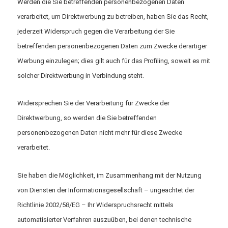
Werden die Sie betreffenden personenbezogenen Daten
verarbeitet, um Direktwerbung zu betreiben, haben Sie das Recht,
jederzeit Widerspruch gegen die Verarbeitung der Sie
betreffenden personenbezogenen Daten zum Zwecke derartiger
Werbung einzulegen; dies gilt auch für das Profiling, soweit es mit
solcher Direktwerbung in Verbindung steht.
Widersprechen Sie der Verarbeitung für Zwecke der
Direktwerbung, so werden die Sie betreffenden
personenbezogenen Daten nicht mehr für diese Zwecke
verarbeitet.
Sie haben die Möglichkeit, im Zusammenhang mit der Nutzung
von Diensten der Informationsgesellschaft – ungeachtet der
Richtlinie 2002/58/EG – Ihr Widerspruchsrecht mittels
automatisierter Verfahren auszuüben, bei denen technische