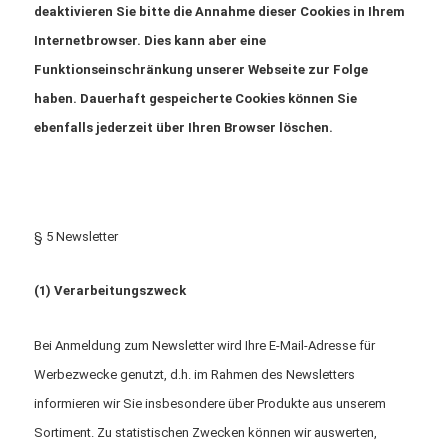
deaktivieren Sie bitte die Annahme dieser Cookies in Ihrem
Internetbrowser. Dies kann aber eine
Funktionseinschränkung unserer Webseite zur Folge
haben. Dauerhaft
gespeicherte Cookies können Sie
ebenfalls jederzeit über Ihren Browser löschen.
§ 5 Newsletter
(1) Verarbeitungszweck
Bei Anmeldung zum Newsletter wird Ihre E-Mail-Adresse für
Werbezwecke genutzt, d.h. im Rahmen des Newsletters
informieren wir Sie insbesondere über Produkte aus unserem
Sortiment. Zu statistischen Zwecken können wir auswerten,