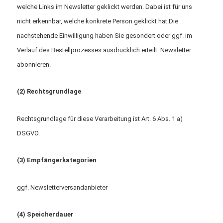
welche Links im Newsletter geklickt werden. Dabei ist für uns
nicht erkennbar, welche konkrete Person geklickt hat.Die
nachstehende Einwilligung haben Sie gesondert oder ggf. im
Verlauf des Bestellprozesses ausdrücklich erteilt: Newsletter
abonnieren.
(2) Rechtsgrundlage
Rechtsgrundlage für diese Verarbeitung ist Art. 6 Abs. 1 a)
DSGVO.
(3) Empfängerkategorien
ggf. Newsletterversandanbieter
(4) Speicherdauer