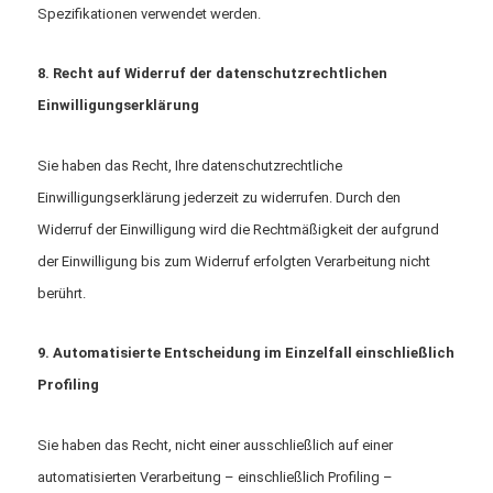
Spezifikationen verwendet werden.
8. Recht auf Widerruf der datenschutzrechtlichen
Einwilligungserklärung
Sie haben das Recht, Ihre datenschutzrechtliche
Einwilligungserklärung jederzeit zu widerrufen. Durch den
Widerruf der Einwilligung wird die Rechtmäßigkeit der aufgrund
der Einwilligung bis zum Widerruf erfolgten Verarbeitung nicht
berührt.
9. Automatisierte Entscheidung im Einzelfall einschließlich
Profiling
Sie haben das Recht, nicht einer ausschließlich auf einer
automatisierten Verarbeitung – einschließlich Profiling –