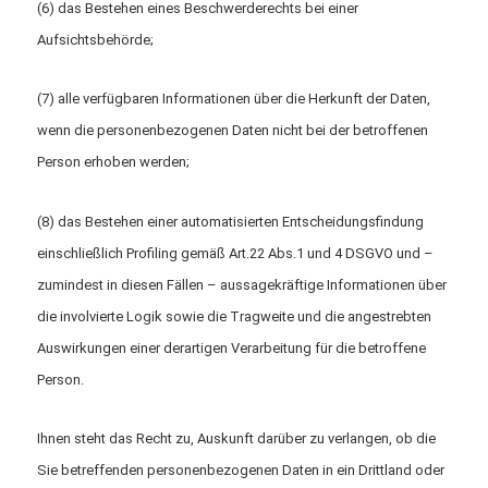
(6) das Bestehen eines Beschwerderechts bei einer
Aufsichtsbehörde;
(7) alle verfügbaren Informationen über die Herkunft der Daten,
wenn die personenbezogenen Daten nicht bei der betroffenen
Person erhoben werden;
(8) das Bestehen einer automatisierten Entscheidungsfindung
einschließlich Profiling gemäß Art.22 Abs.1 und 4 DSGVO und –
zumindest in diesen Fällen – aussagekräftige Informationen über
die involvierte Logik sowie die Tragweite und die angestrebten
Auswirkungen einer derartigen Verarbeitung für die betroffene
Person.
Ihnen steht das Recht zu, Auskunft darüber zu verlangen, ob die
Sie betreffenden personenbezogenen Daten in ein Drittland oder