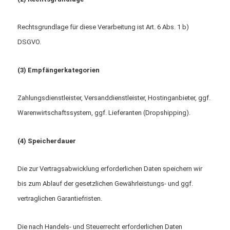
Rechtsgrundlage für diese Verarbeitung ist Art. 6 Abs. 1 b)
DSGVO.
(3) Empfängerkategorien
Zahlungsdienstleister, Versanddienstleister, Hostinganbieter, ggf.
Warenwirtschaftssystem, ggf. Lieferanten (Dropshipping).
(4) Speicherdauer
Die zur Vertragsabwicklung erforderlichen Daten speichern wir
bis zum Ablauf der gesetzlichen Gewährleistungs- und ggf.
vertraglichen Garantiefristen.
Die nach Handels- und Steuerrecht erforderlichen Daten