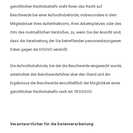
gerichtlichen Rechtsbehelfs steht Ihnen das Recht auf
Beschwerde bei einer Aufsichtsbehörde, insbesondere in dem
Mitgliedstaat ihres Aufenthaltsorts, ihres Arbeitsplatzes oder des
Orts des mutmaßlichen Verstoßes, zu, wenn Sie der Ansicht sind,
dass die Verarbeitung der Sie betreffenden personenbezogenen
Daten gegen die DSGVO verstößt.
Die Aufsichtsbehörde, bei der die Beschwerde eingereicht wurde,
unterrichtet den Beschwerdeführer über den Stand und die
Ergebnisse der Beschwerde einschließlich der Möglichkeit eines
gerichtlichen Rechtsbehelfs nach Art.78 DSGVO.
Verantwortlicher für die Datenverarbeitung: