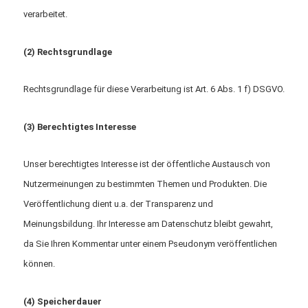
verarbeitet.
(2) Rechtsgrundlage
Rechtsgrundlage für diese Verarbeitung ist Art. 6 Abs. 1 f) DSGVO.
(3) Berechtigtes Interesse
Unser berechtigtes Interesse ist der öffentliche Austausch von
Nutzermeinungen zu bestimmten Themen und Produkten. Die
Veröffentlichung dient u.a. der Transparenz und
Meinungsbildung. Ihr Interesse am Datenschutz bleibt gewahrt,
da Sie Ihren Kommentar unter einem Pseudonym veröffentlichen
können.
(4) Speicherdauer