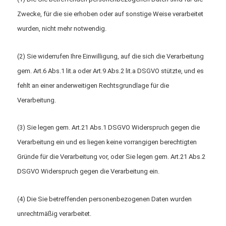
Zwecke, für die sie erhoben oder auf sonstige Weise verarbeitet
wurden, nicht mehr notwendig.
(2) Sie widerrufen Ihre Einwilligung, auf die sich die Verarbeitung
gem. Art.6 Abs.1 lit.a oder Art.9 Abs.2 lit.a DSGVO stützte, und es
fehlt an einer anderweitigen Rechtsgrundlage für die
Verarbeitung.
(3) Sie legen gem. Art.21 Abs.1 DSGVO Widerspruch gegen die
Verarbeitung ein und es liegen keine vorrangigen berechtigten
Gründe für die Verarbeitung vor, oder Sie legen gem. Art.21 Abs.2
DSGVO Widerspruch gegen die Verarbeitung ein.
(4) Die Sie betreffenden personenbezogenen Daten wurden
unrechtmäßig verarbeitet.