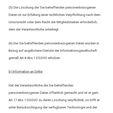
(5) Die Löschung der Sie betreffenden personenbezogenen
Daten ist zur Erfüllung einer rechtlichen Verpflichtung nach dem
Unionsrecht oder dem Recht der Mitgliedstaaten erforderlich,
dem der Verantwortliche unterliegt.
(6) Die Sie betreffenden personenbezogenen Daten wurden in
Bezug auf angebotene Dienste der Informationsgesellschaft
gemäß Art.8 Abs.1 DSGVO erhoben.
b) Information an Dritte
Hat der Verantwortliche die Sie betreffenden
personenbezogenen Daten öffentlich gemacht und ist er gem.
Art.17 Abs.1 DSGVO zu deren Löschung verpflichtet, so trifft er
unter Berücksichtigung der verfügbaren Technologie und der