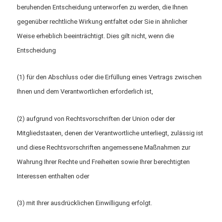
beruhenden Entscheidung unterworfen zu werden, die Ihnen
gegenüber rechtliche Wirkung entfaltet oder Sie in ähnlicher
Weise erheblich beeinträchtigt. Dies gilt nicht, wenn die
Entscheidung
(1) für den Abschluss oder die Erfüllung eines Vertrags zwischen
Ihnen und dem Verantwortlichen erforderlich ist,
(2) aufgrund von Rechtsvorschriften der Union oder der
Mitgliedstaaten, denen der Verantwortliche unterliegt, zulässig ist
und diese Rechtsvorschriften angemessene Maßnahmen zur
Wahrung Ihrer Rechte und Freiheiten sowie Ihrer berechtigten
Interessen enthalten oder
(3) mit Ihrer ausdrücklichen Einwilligung erfolgt.