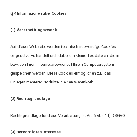
§ 4 Informationen über Cookies
(1) Verarbeitungszweck
Auf dieser Webseite werden technisch notwendige Cookies
eingesetzt. Es handelt sich dabei um kleine Textdateien, die im
bzw. von Ihrem Internetbrowser auf Ihrem Computersystem
gespeichert werden. Diese Cookies ermöglichen z.B. das
Einlegen mehrerer Produkte in einen Warenkorb.
(2) Rechtsgrundlage
Rechtsgrundlage für diese Verarbeitung ist Art. 6 Abs.1 f) DSGVO.
(3) Berechtigtes Interesse