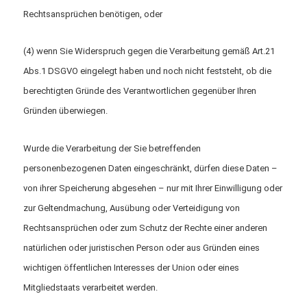
Rechtsansprüchen benötigen, oder
(4) wenn Sie Widerspruch gegen die Verarbeitung gemäß Art.21
Abs.1 DSGVO eingelegt haben und noch nicht feststeht, ob die
berechtigten Gründe des Verantwortlichen gegenüber Ihren
Gründen überwiegen.
Wurde die Verarbeitung der Sie betreffenden
personenbezogenen Daten eingeschränkt, dürfen diese Daten –
von ihrer Speicherung abgesehen – nur mit Ihrer Einwilligung oder
zur Geltendmachung, Ausübung oder Verteidigung von
Rechtsansprüchen oder zum Schutz der Rechte einer anderen
natürlichen oder juristischen Person oder aus Gründen eines
wichtigen öffentlichen Interesses der Union oder eines
Mitgliedstaats verarbeitet werden.