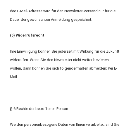
Ihre E-Mail-Adresse wird für den Newsletter-Versand nur für die
Dauer der gewünschten Anmeldung gespeichert.
(5) Widerrufsrecht
Ihre Einwilligung können Sie jederzeit mit Wirkung für die Zukunft
widerrufen. Wenn Sie den Newsletter nicht weiter beziehen
wollen, dann können Sie sich folgendermaßen abmelden: Per E-
Mail
§ 6 Rechte der betroffenen Person
Werden personenbezogene Daten von Ihnen verarbeitet, sind Sie