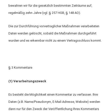
bewahren wir für die gesetzlich bestimmten Zeiträume auf,
regelmäßig zehn Jahre (vgl. § 257 HGB, § 148 AO).
Die zur Durchführung vorvertraglicher Maßnahmen verarbeiteten
Daten werden gelöscht, sobald die Maßnahmen durchgeführt
wurden und es erkennbar nicht zu einem Vertragsschluss kommt.
§ 3 Kommentare
(1) Verarbeitungszweck
Es besteht die Möglichkeit einen Kommentar zu verfassen. Ihre
Daten (z.B. Name/Pseudonym, E-Mail-Adresse, Website) werden
dann nur für den Zweck der Veröffentlichung Ihres Kommentars