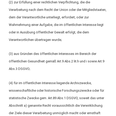
(2) zur Erfüllung einer rechtlichen Verpflichtung, die die
Verarbeitung nach dem Recht der Union oder der Mitgliedstaaten,
dem der Verantwortliche unterliegt, erfordert, oder zur
Wahrnehmung einer Aufgabe, die im öffentlichen Interesse liegt
oder in Ausübung öffentlicher Gewalt erfolgt, die dem
Verantwortlichen übertragen wurde;
(3) aus Gründen des öffentlichen Interesses im Bereich der
öffentlichen Gesundheit gemäß Art.9 Abs.2 lit.h und i sowie Art.9
Abs.3 DSGVO;
(4) für im öffentlichen Interesse liegende Archivzwecke,
wissenschaftliche oder historische Forschungszwecke oder für
statistische Zwecke gem. Art.89 Abs.1 DSGVO, soweit das unter
Abschnitt a) genannte Recht voraussichtlich die Verwirklichung
der Ziele dieser Verarbeitung unmöglich macht oder ernsthaft