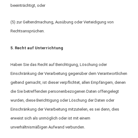
beeinträchtigt, oder
(5) zur Geltendmachung, Ausübung oder Verteidigung von
Rechtsansprüchen.
5. Recht auf Unterrichtung
Haben Sie das Recht auf Berichtigung, Löschung oder
Einschränkung der Verarbeitung gegenüber dem Verantwortlichen
geltend gemacht, ist dieser verpflichtet, allen Empfängern, denen
die Sie betreffenden personenbezogenen Daten offengelegt
wurden, diese Berichtigung oder Löschung der Daten oder
Einschränkung der Verarbeitung mitzuteilen, es sei denn, dies
erweist sich als unmöglich oder ist mit einem
unverhältnismäßigen Aufwand verbunden.