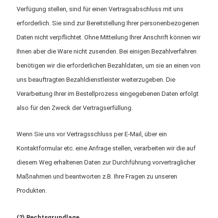
Verfügung stellen, sind für einen Vertragsabschluss mit uns
erforderlich. Sie sind zur Bereitstellung Ihrer personenbezogenen
Daten nicht verpflichtet. Ohne Mitteilung Ihrer Anschrift können wir
Ihnen aber die Ware nicht zusenden. Bei einigen Bezahlverfahren
benötigen wir die erforderlichen Bezahldaten, um sie an einen von
uns beauftragten Bezahldienstleister weiterzugeben. Die
Verarbeitung Ihrer im Bestellprozess eingegebenen Daten erfolgt
also für den Zweck der Vertragserfüllung.
Wenn Sie uns vor Vertragsschluss per E-Mail, über ein
Kontaktformular etc. eine Anfrage stellen, verarbeiten wir die auf
diesem Weg erhaltenen Daten zur Durchführung vorvertraglicher
Maßnahmen und beantworten z.B. Ihre Fragen zu unseren
Produkten.
(2) Rechtsgrundlage