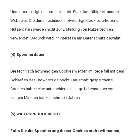
Unser berechtigtes Interesse ist die Funktionsfähigkeit unserer
Webseite. Die durch technisch notwendige Cookies erhobenen
Nutzerdaten werden nicht zur Erstellung von Nutzerprofilen
verwendet. Dadurch wird Ihr Interesse am Datenschutz gewahrt.
(4) Speicherdauer
Die technisch notwendigen Cookies werden im Regelfall mit dem
Schließen des Browsers gelöscht.
Dauerhaft gespeicherte
Cookies haben eine unterschiedlich lange Lebensdauer von
einigen Minuten bis zu mehreren Jahren.
(5) WIDERSPRUCHSRECHT
Falls Sie die Speicherung dieser Cookies nicht wünschen,