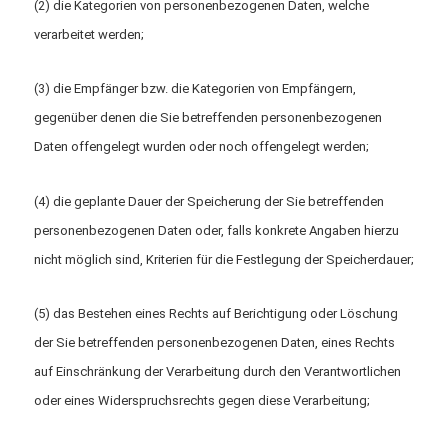
(2) die Kategorien von personenbezogenen Daten, welche
verarbeitet werden;
(3) die Empfänger bzw. die Kategorien von Empfängern,
gegenüber denen die Sie betreffenden personenbezogenen
Daten offengelegt wurden oder noch offengelegt werden;
(4) die geplante Dauer der Speicherung der Sie betreffenden
personenbezogenen Daten oder, falls konkrete Angaben hierzu
nicht möglich sind, Kriterien für die Festlegung der Speicherdauer;
(5) das Bestehen eines Rechts auf Berichtigung oder Löschung
der Sie betreffenden personenbezogenen Daten, eines Rechts
auf Einschränkung der Verarbeitung durch den Verantwortlichen
oder eines Widerspruchsrechts gegen diese Verarbeitung;