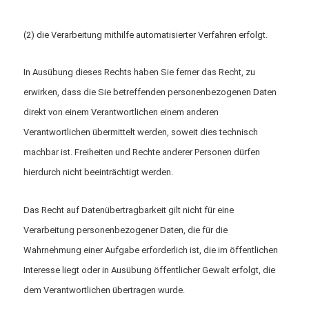
(2) die Verarbeitung mithilfe automatisierter Verfahren erfolgt.
In Ausübung dieses Rechts haben Sie ferner das Recht, zu
erwirken, dass die Sie betreffenden personenbezogenen Daten
direkt von einem Verantwortlichen einem anderen
Verantwortlichen übermittelt werden, soweit dies technisch
machbar ist. Freiheiten und Rechte anderer Personen dürfen
hierdurch nicht beeinträchtigt werden.
Das Recht auf Datenübertragbarkeit gilt nicht für eine
Verarbeitung personenbezogener Daten, die für die
Wahrnehmung einer Aufgabe erforderlich ist, die im öffentlichen
Interesse liegt oder in Ausübung öffentlicher Gewalt erfolgt, die
dem Verantwortlichen übertragen wurde.