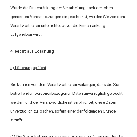
Wurde die Einschränkung der Verarbeitung nach den oben
genannten Voraussetzungen eingeschränkt, werden Sie von dem
Verantwortlichen unterrichtet bevor die Einschränkung
aufgehoben wird.
4. Recht auf Löschung
a) Löschungspflicht
Sie können von dem Verantwortlichen verlangen, dass die Sie
betreffenden personenbezogenen Daten unverzüglich gelöscht
werden, und der Verantwortliche ist verpflichtet, diese Daten
unverzüglich zu löschen, sofern einer der folgenden Gründe
zutrifft:
(1) Die Sie betreffenden personenbezogenen Daten sind für die